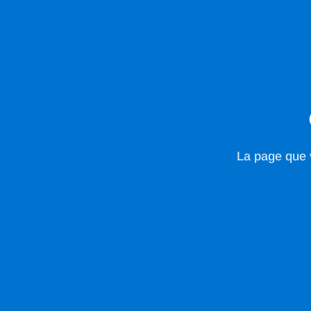
La page que v