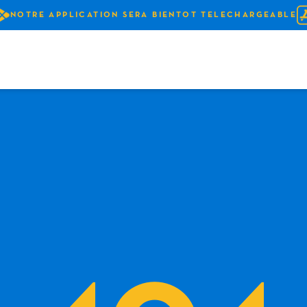
NOTRE APPLICATION SERA BIENTOT TELECHARGEABLE