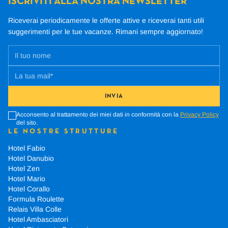
ISCRIVITI ALLA NOSTRA NEWSLETTER
Riceverai periodicamente le offerte attive e riceverai tanti utili
suggerimenti per le tue vacanze.
Rimani sempre aggiornato!
INVIA
Acconsento al trattamento dei miei dati in conformità con la
Privacy Policy
del sito.
LE NOSTRE STRUTTURE
Hotel Fabio
Hotel Danubio
Hotel Zen
Hotel Mario
Hotel Corallo
Formula Roulette
Relais Villa Colle
Hotel Ambasciatori