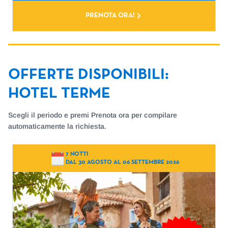
PRENOTA ORA!
OFFERTE DISPONIBILI
:
HOTEL TERME
Scegli il periodo e premi Prenota ora per compilare
automaticamente la richiesta.
7 NOTTI
DAL 30 AGOSTO AL 06 SETTEMBRE 2026