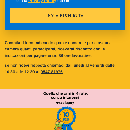
con la
Privacy Policy
del sito.
INVIA RICHIESTA
Compila il form indicando quante camere e per ciascuna
camera quanti partecipanti, riceverai riscontro con le
indicazioni per pagare entro 36 ore lavorative;
se non ricevi risposta chiamaci dal lunedì al venerdì dalle
10.30 alle 12.30 al
0547 81976
.