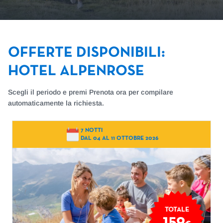
OFFERTE DISPONIBILI
:
HOTEL ALPENROSE
Scegli il periodo e premi Prenota ora per compilare
automaticamente la richiesta.
7 NOTTI
DAL 04 AL 11 OTTOBRE 2026
TOTALE
159