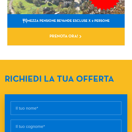
MEZZA PENSIONE BEVANDE ESCLUSE
X 2 PERSONE
PRENOTA ORA!
RICHIEDI LA TUA OFFERTA