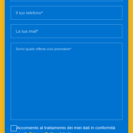
Acconsento al trattamento dei miei dati in conformità