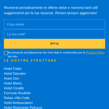
Riceverai periodicamente le offerte attive e riceverai tanti utili
suggerimenti per le tue vacanze.
Rimani sempre aggiornato!
INVIA
Acconsento al trattamento dei miei dati in conformità con la
Privacy Policy
del sito.
LE NOSTRE STRUTTURE
Hotel Fabio
Hotel Danubio
Hotel Zen
Hotel Mario
Hotel Corallo
Formula Roulette
Relais Villa Colle
Hotel Ambasciatori
Hotel Ristorante Petrucci