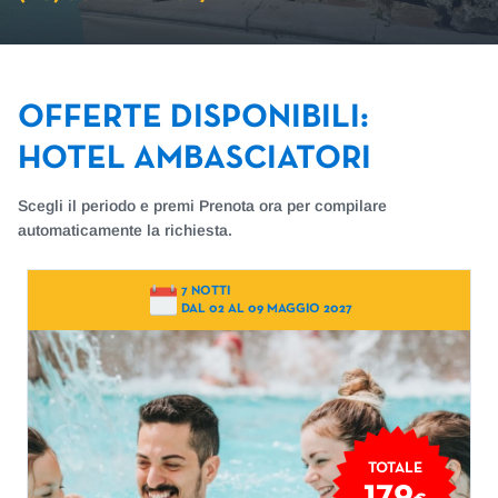
OFFERTE DISPONIBILI
:
HOTEL AMBASCIATORI
Scegli il periodo e premi Prenota ora per compilare
automaticamente la richiesta.
7 NOTTI
DAL 02 AL 09 MAGGIO 2027
TOTALE
179