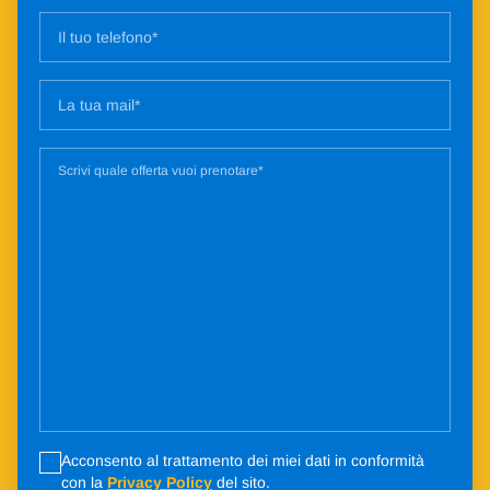
Acconsento al trattamento dei miei dati in conformità
con la
Privacy Policy
del sito.