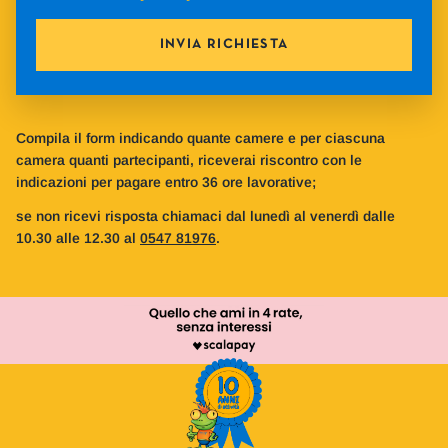
INVIA RICHIESTA
Compila il form indicando quante camere e per ciascuna
camera quanti partecipanti, riceverai riscontro con le
indicazioni per pagare entro 36 ore lavorative;
se non ricevi risposta chiamaci dal lunedì al venerdì dalle
10.30 alle 12.30 al
0547 81976
.