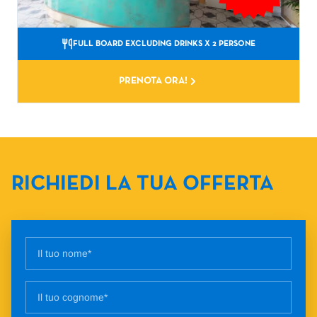
FULL BOARD EXCLUDING DRINKS
X 2 PERSONE
PRENOTA ORA!
RICHIEDI LA TUA OFFERTA