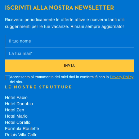
ISCRIVITI ALLA NOSTRA NEWSLETTER
Riceverai periodicamente le offerte attive e riceverai tanti utili
suggerimenti per le tue vacanze.
Rimani sempre aggiornato!
INVIA
Acconsento al trattamento dei miei dati in conformità con la
Privacy Policy
del sito.
LE NOSTRE STRUTTURE
Hotel Fabio
Hotel Danubio
Hotel Zen
Hotel Mario
Hotel Corallo
Formula Roulette
Relais Villa Colle