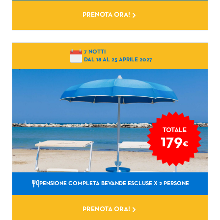
PRENOTA ORA!
7 NOTTI
DAL 18 AL 25 APRILE 2027
TOTALE
179
€
PENSIONE COMPLETA BEVANDE ESCLUSE
X 2 PERSONE
PRENOTA ORA!