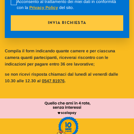
Acconsento al trattamento dei miei dati in conformità
con la
Privacy Policy
del sito.
INVIA RICHIESTA
Compila il form indicando quante camere e per ciascuna
camera quanti partecipanti, riceverai riscontro con le
indicazioni per pagare entro 36 ore lavorative;
se non ricevi risposta chiamaci dal lunedì al venerdì dalle
10.30 alle 12.30 al
0547 81976
.