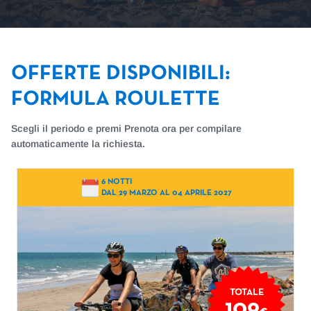
OFFERTE DISPONIBILI
:
FORMULA ROULETTE
Scegli il periodo e premi Prenota ora per compilare
automaticamente la richiesta.
6 NOTTI
DAL 29 MARZO AL 04 APRILE 2027
TOTALE
109