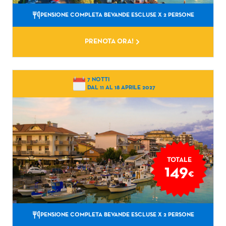
PENSIONE COMPLETA BEVANDE ESCLUSE
X 2 PERSONE
PRENOTA ORA!
7 NOTTI
DAL 11 AL 18 APRILE 2027
TOTALE
149
€
PENSIONE COMPLETA BEVANDE ESCLUSE
X 2 PERSONE