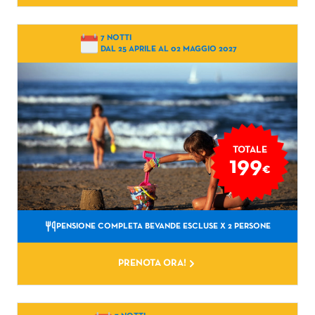
7 NOTTI
DAL 25 APRILE AL 02 MAGGIO 2027
TOTALE
199
€
PENSIONE COMPLETA BEVANDE ESCLUSE
X 2 PERSONE
PRENOTA ORA!