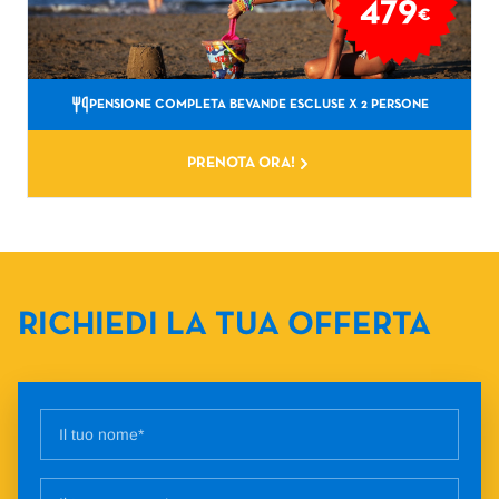
479
€
PENSIONE COMPLETA BEVANDE ESCLUSE
X 2 PERSONE
PRENOTA ORA!
RICHIEDI LA TUA OFFERTA