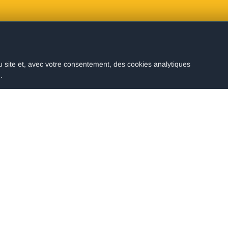
 site et, avec votre consentement, des cookies analytiques
.