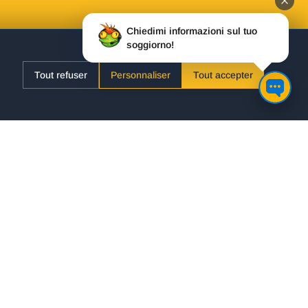
Chiedimi informazioni sul tuo
soggiorno!
Tout refuser
Personnaliser
Tout accepter