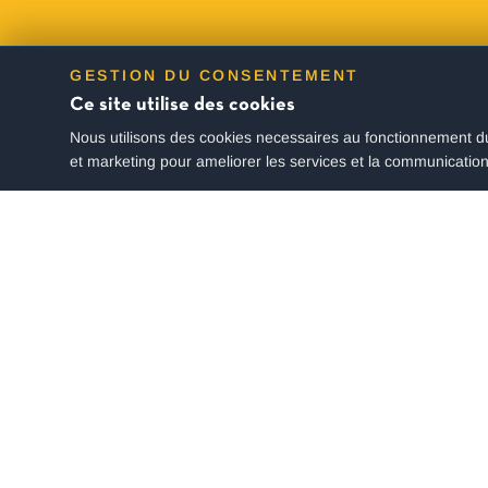
GESTION DU CONSENTEMENT
Ce site utilise des cookies
Nous utilisons des cookies necessaires au fonctionnement du
et marketing pour ameliorer les services et la communication
TOUTES LES OFFRES