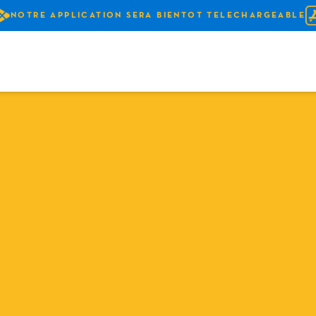
NOTRE APPLICATION SERA BIENTOT TELECHARGEABLE