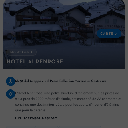
CARTE
MONTAGNA
HOTEL ALPENROSE
SS 50 del Grappa e del Passo Rolle, San Martino di Castrozza
L'Hôtel Alpenrose, une petite structure directement sur les pistes de
ski à près de 2000 mètres d'altitude, est composé de 22 chambres et
constitue une destination idéale pour les sports d'hiver et d'été ainsi
que pour la détente.
CIN:
IT022245A1THX3K6XY