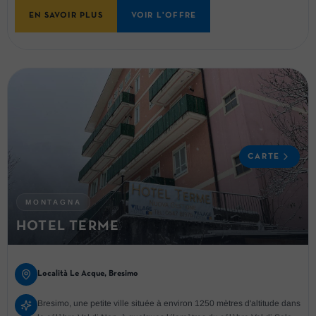
EN SAVOIR PLUS
VOIR L'OFFRE
CARTE
MONTAGNA
HOTEL TERME
Località Le Acque, Bresimo
Bresimo, une petite ville située à environ 1250 mètres d'altitude dans