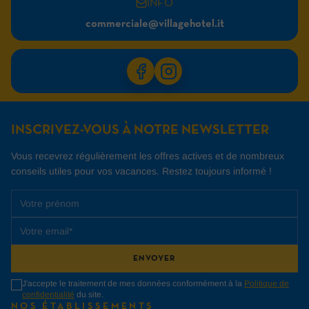
INFO
commerciale@villagehotel.it
INSCRIVEZ-VOUS À NOTRE NEWSLETTER
Vous recevrez régulièrement les offres actives et de nombreux
conseils utiles pour vos vacances.
Restez toujours informé !
ENVOYER
J'accepte le traitement de mes données conformément à la
Politique de
confidentialité
du site.
NOS ÉTABLISSEMENTS