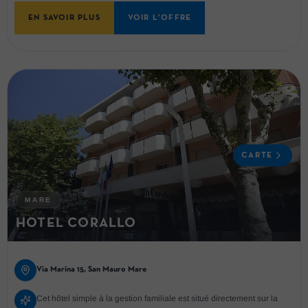
EN SAVOIR PLUS
VOIR L'OFFRE
CARTE
MARE
HOTEL CORALLO
Via Marina 15, San Mauro Mare
Cet hôtel simple à la gestion familiale est situé directement sur la