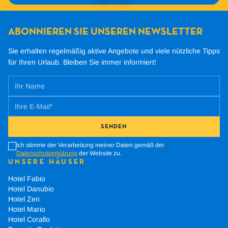
ABONNIEREN SIE UNSEREN NEWSLETTER
Sie erhalten regelmäßig aktive Angebote und viele nützliche Tipps
für Ihren Urlaub.
Bleiben Sie immer informiert!
SENDEN
Ich stimme der Verarbeitung meiner Daten gemäß der
Datenschutzerklärung
der Website zu.
UNSERE HÄUSER
Hotel Fabio
Hotel Danubio
Hotel Zen
Hotel Mario
Hotel Corallo