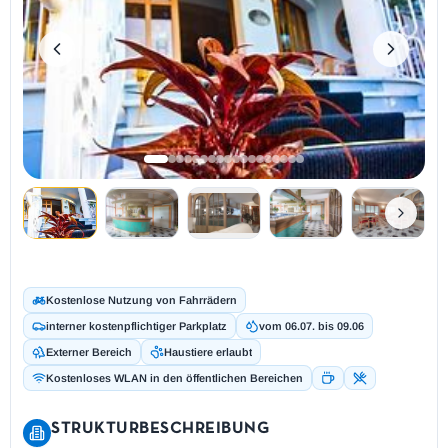
Kostenlose Nutzung von Fahrrädern
interner kostenpflichtiger Parkplatz
vom 06.07. bis 09.06
Externer Bereich
Haustiere erlaubt
Kostenloses WLAN in den öffentlichen Bereichen
STRUKTURBESCHREIBUNG