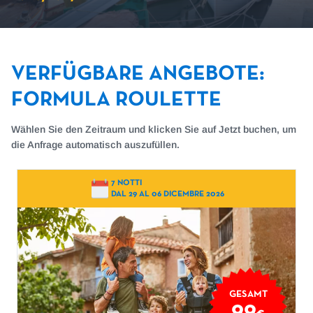
VERFÜGBARE ANGEBOTE
:
FORMULA ROULETTE
Wählen Sie den Zeitraum und klicken Sie auf Jetzt buchen, um
die Anfrage automatisch auszufüllen.
7 NOTTI
DAL 29 AL 06 DICEMBRE 2026
GESAMT
99