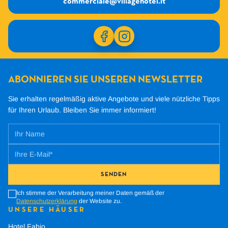
commerciale@villagehotel.it
ABONNIEREN SIE UNSEREN NEWSLETTER
Sie erhalten regelmäßig aktive Angebote und viele nützliche Tipps
für Ihren Urlaub.
Bleiben Sie immer informiert!
SENDEN
Ich stimme der Verarbeitung meiner Daten gemäß der
Datenschutzerklärung
der Website zu.
UNSERE HÄUSER
Hotel Fabio