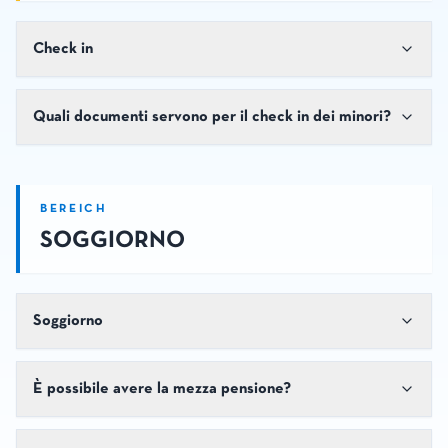
Check in
Quali documenti servono per il check in dei minori?
BEREICH
SOGGIORNO
Soggiorno
È possibile avere la mezza pensione?