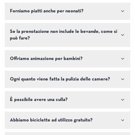
Forniamo piatti anche per neonati?
Se la prenotazione non include le bevande, come si
può fare?
Offriamo animazione per bambini?
Ogni quanto viene fatta la pulizia delle camere?
È possibile avere una culla?
Abbiamo biciclette ad utilizzo gratuito?