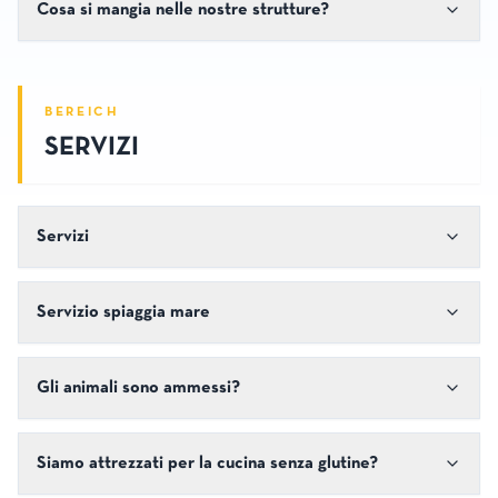
Cosa si mangia nelle nostre strutture?
BEREICH
SERVIZI
Servizi
Servizio spiaggia mare
Gli animali sono ammessi?
Siamo attrezzati per la cucina senza glutine?