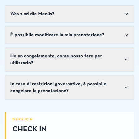
Was sind die Menüs?
È possibile modificare la mia prenotazione?
Ho un congelamento, come posso fare per
utilizzarlo?
In caso di restrizioni governative, è possibile
congelare la prenotazione?
BEREICH
CHECK IN