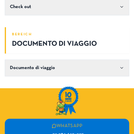
Check out
BEREICH
DOCUMENTO DI VIAGGIO
Documento di viaggio
WHATSAPP