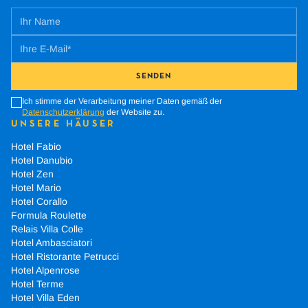
SENDEN
Ich stimme der Verarbeitung meiner Daten gemäß der
Datenschutzerklärung
der Website zu.
UNSERE HÄUSER
Hotel Fabio
Hotel Danubio
Hotel Zen
Hotel Mario
Hotel Corallo
Formula Roulette
Relais Villa Colle
Hotel Ambasciatori
Hotel Ristorante Petrucci
Hotel Alpenrose
Hotel Terme
Hotel Villa Eden